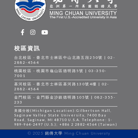
校區資訊
台北校區 - 臺北市士林區中山北路五段250號 | 02-
2882-4564
桃園校區 - 桃園市龜山區德明路5號 | 03-350-
7001
基河校區 - 臺北市士林區基河路130號4樓 | 02-
2882-4564
金門校區 - 金門縣金沙鎮德明路105號 | 082-355-
233
美國分校(Michigan Location):Gilbertson Hall,
Saginaw Valley State University, 7400 Bay
Road, Saginaw, MI 48710 U.S.A. Telephone: 1-
989-964-2497 (U.S.); +886 2 2882-4564 (Taiwan)
© 2025 銘傳大學 Ming Chuan University