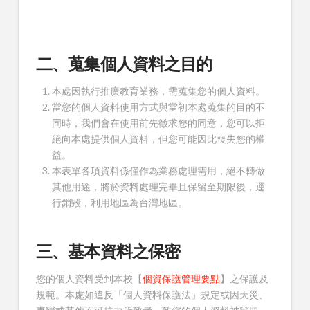
二、蒐集個人資料之目的
本處因執行推廣教育業務，需蒐集您的個人資料。
當您的個人資料使用方式與當初本處蒐集的目的不
同時，我們會在使用前先徵求您的同意，您可以拒
絕向本處提供個人資料，但您可能因此喪失您的權
益。
本表單各項資料係僅作為業務處理需用，絕不轉做
其他用途，將於資料處理完畢且保留至期限後，逕
行銷毀，利用地區為台灣地區。
三、基本資料之保密
您的個人資料受到本校【
個資保護管理要點
】之保護及
規範。本處如違反「個人資料保護法」規定或因天災、