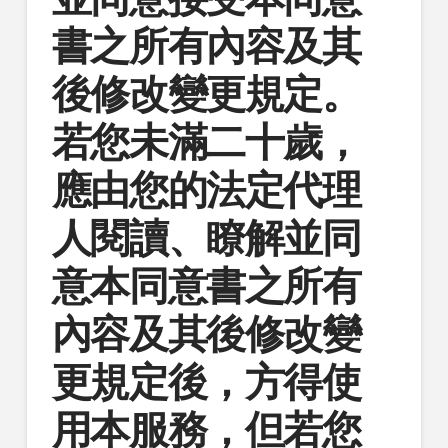
書之所有內容及其
後修改變更規定。
若您未滿二十歲，
應由您的法定代理
人閱讀、瞭解並同
意本同意書之所有
內容及其後修改變
更規定後，方得使
用本服務，但若您