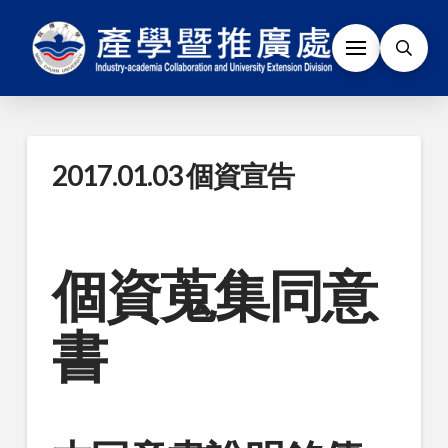
2017.01.03 個資宣告
個資蒐集同意
書