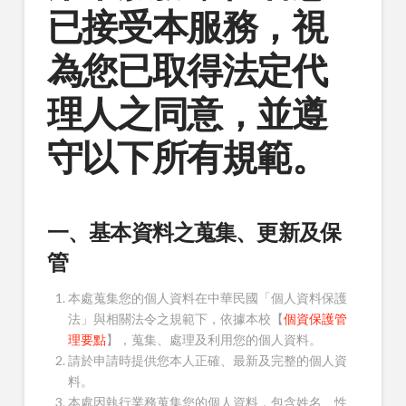
已接受本服務，視
為您已取得法定代
理人之同意，並遵
守以下所有規範。
一、基本資料之蒐集、更新及保
管
本處蒐集您的個人資料在中華民國「個人資料保護
法」與相關法令之規範下，依據本校【
個資保護管
理要點
】，蒐集、處理及利用您的個人資料。
請於申請時提供您本人正確、最新及完整的個人資
料。
本處因執行業務蒐集您的個人資料，包含姓名、性