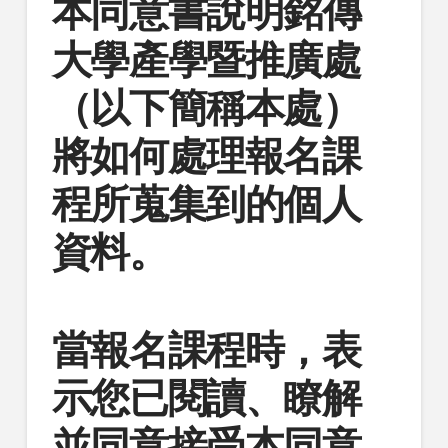
本同意書說明
銘傳
大學產學暨推廣處
（以下簡稱本處）
將如何處理報名課
程所蒐集到的個人
資料。
當報名課程時，表
示您已閱讀、瞭解
並同意接受本同意