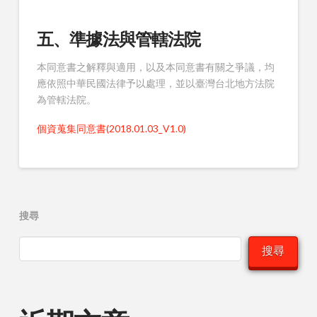
五、準據法與管轄法院
本同意書之解釋與適用，以及本同意書有關之爭議，均
應依照中華民國法律予以處理，並以臺灣台北地方法院
為管轄法院。
個資蒐集同意書(2018.01.03_V1.0)
搜尋
搜尋