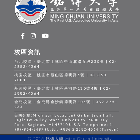
校區資訊
台北校區 - 臺北市士林區中山北路五段250號 | 02-
2882-4564
桃園校區 - 桃園市龜山區德明路5號 | 03-350-
7001
基河校區 - 臺北市士林區基河路130號4樓 | 02-
2882-4564
金門校區 - 金門縣金沙鎮德明路105號 | 082-355-
233
美國分校(Michigan Location):Gilbertson Hall,
Saginaw Valley State University, 7400 Bay
Road, Saginaw, MI 48710 U.S.A. Telephone: 1-
989-964-2497 (U.S.); +886 2 2882-4564 (Taiwan)
© 2025 銘傳大學 Ming Chuan University