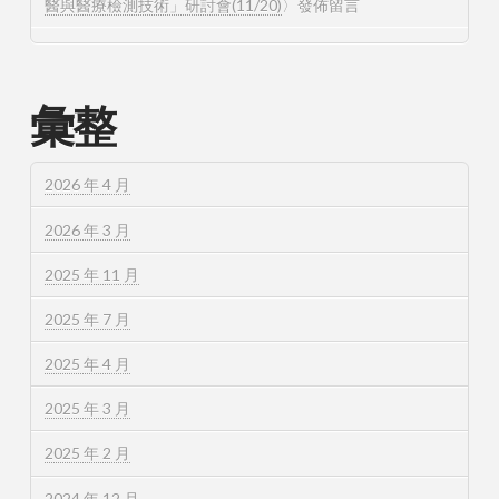
醫與醫療檢測技術」研討會(11/20)
〉發佈留言
彙整
2026 年 4 月
2026 年 3 月
2025 年 11 月
2025 年 7 月
2025 年 4 月
2025 年 3 月
2025 年 2 月
2024 年 12 月