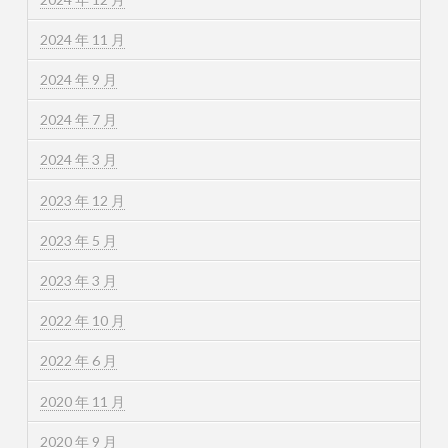
2024 年 11 月
2024 年 9 月
2024 年 7 月
2024 年 3 月
2023 年 12 月
2023 年 5 月
2023 年 3 月
2022 年 10 月
2022 年 6 月
2020 年 11 月
2020 年 9 月