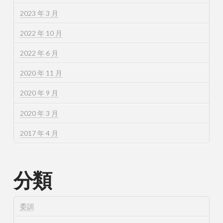
2023 年 3 月
2022 年 10 月
2022 年 6 月
2020 年 11 月
2020 年 9 月
2020 年 3 月
2017 年 4 月
分類
委訓