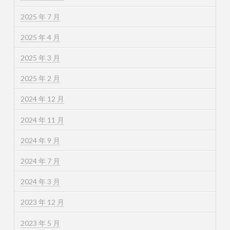
2025 年 7 月
2025 年 4 月
2025 年 3 月
2025 年 2 月
2024 年 12 月
2024 年 11 月
2024 年 9 月
2024 年 7 月
2024 年 3 月
2023 年 12 月
2023 年 5 月