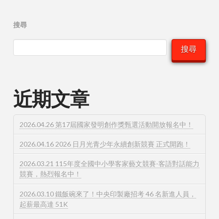
搜尋
搜尋
近期文章
2026.04.26 第17屆國家發明創作獎甄選活動開放報名中！
2026.04.16 2026 日月光青少年永續創新競賽 正式開跑！
2026.03.21 115年度全國中小學客家藝文競賽-客語對話能力
競賽，熱烈報名中！
2026.03.10 鐵飯碗來了！中央印製廠招考 46 名新進人員，
起薪最高達 51K