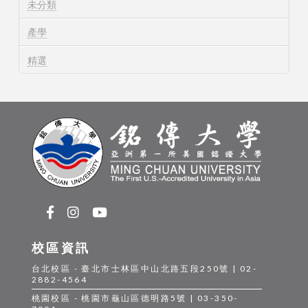
未分類
產學
精選
校區資訊
台北校區 - 臺北市士林區中山北路五段250號 | 02-
2882-4564
桃園校區 - 桃園市龜山區德明路5號 | 03-350-