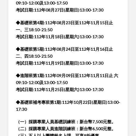
09:10-12:00及13:00-17:50
考試日期:112年08月27日(星期日)13:00-17:30
◆基礎班第4期:112年08月23日至112年11月15日止
一、三18:10-21:50
考試日期:112年11月18日(星期六)13:00-17:30
◆基礎班第5期:112年08月24日至112年11月16日止
二、四18:10-21:50
考試日期:112年11月19日(星期日)13:00-17:30
◆進階班第1期:112年09月09日至112年11月11日止 六
09:10-12:00及13:00-17:50
考試日期:112年11月25日(星期六)13:00-17:30
◆基礎班補考專班第1期:112年10月22日(星期日)13:00-
17:30
（一）採購專業人員基礎訓練班：新台幣7,500元整。
（二）採購專業人員進階訓練班：新台幣6,500元整。
（三）五人以上團體報名上課，可享9折優惠。