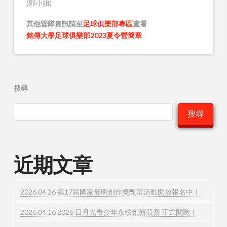
(鄭小姐)
其他營隊資訊請至
足球俱樂部專區
查看
銘傳大學足球俱樂部2023夏令營簡章
搜尋
搜尋
近期文章
2026.04.26 第17屆國家發明創作獎甄選活動開放報名中！
2026.04.16 2026 日月光青少年永續創新競賽 正式開跑！