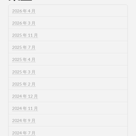
2026 年 4 月
2026 年 3 月
2025 年 11 月
2025 年 7 月
2025 年 4 月
2025 年 3 月
2025 年 2 月
2024 年 12 月
2024 年 11 月
2024 年 9 月
2024 年 7 月