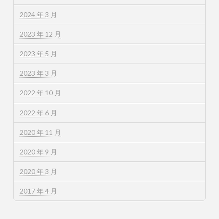
2024 年 3 月
2023 年 12 月
2023 年 5 月
2023 年 3 月
2022 年 10 月
2022 年 6 月
2020 年 11 月
2020 年 9 月
2020 年 3 月
2017 年 4 月