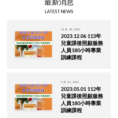
最新消息
LATEST NEWS
12 月. 06, 2023
2023.12.06 113年
兒童課後照顧服務
人員180小時專業
訓練課程
5 月. 01, 2023
2023.05.01 112年
兒童課後照顧服務
人員180小時專業
訓練課程