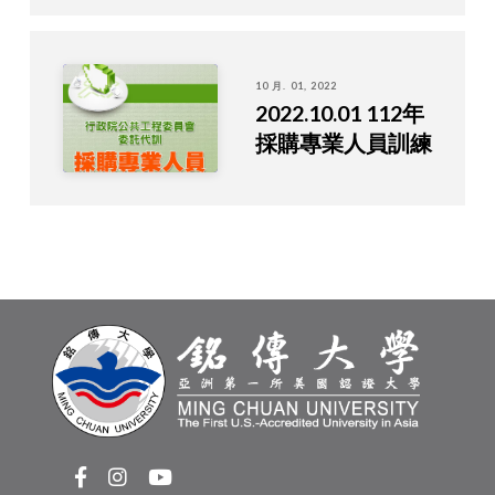
10 月. 01, 2022
2022.10.01 112年
採購專業人員訓練