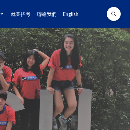
就業招考
聯絡我們
English