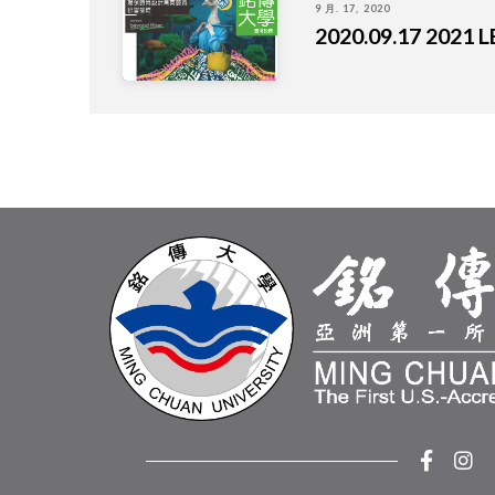
9 月. 17, 2020
2020.09.17 2