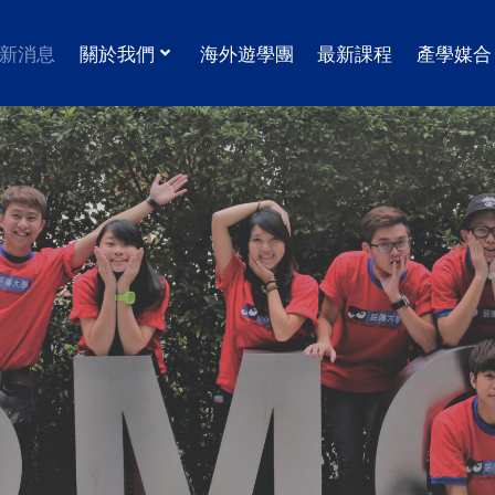
新消息
關於我們
海外遊學團
最新課程
產學媒合