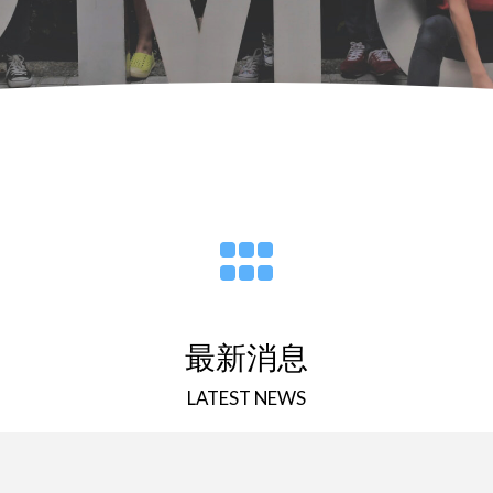
最新消息
LATEST NEWS