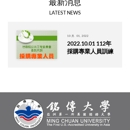
最新消息
LATEST NEWS
10 月. 01, 2022
2022.10.01 112年
採購專業人員訓練