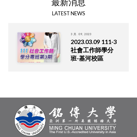
最新消息
LATEST NEWS
3 月. 09, 2023
2023.03.09 111-3
社會工作師學分
班-基河校區