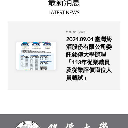
最新消息
LATEST NEWS
9 月. 04, 2024
2024.09.04 臺灣菸
酒股份有限公司委
託銘傳大學辦理
「113年從業職員
及從業評價職位人
員甄試」