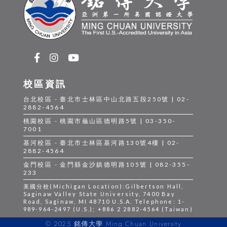
校區資訊
台北校區 - 臺北市士林區中山北路五段250號 | 02-
2882-4564
桃園校區 - 桃園市龜山區德明路5號 | 03-350-
7001
基河校區 - 臺北市士林區基河路130號4樓 | 02-
2882-4564
金門校區 - 金門縣金沙鎮德明路105號 | 082-355-
233
美國分校(Michigan Location):Gilbertson Hall,
Saginaw Valley State University, 7400 Bay
Road, Saginaw, MI 48710 U.S.A. Telephone: 1-
989-964-2497 (U.S.); +886 2 2882-4564 (Taiwan)
© 2025 銘傳大學 Ming Chuan University