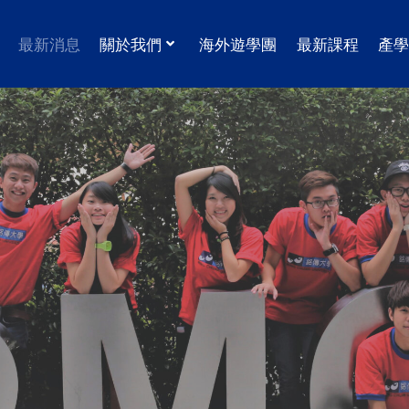
最新消息
關於我們
海外遊學團
最新課程
產