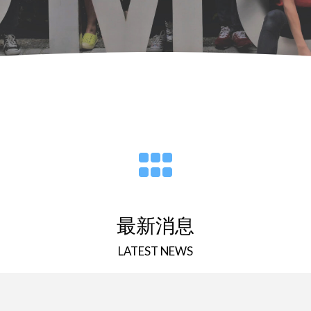
最新消息
LATEST NEWS