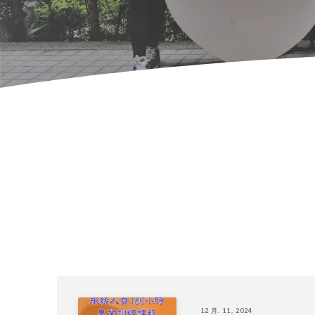
12 月. 11, 2024