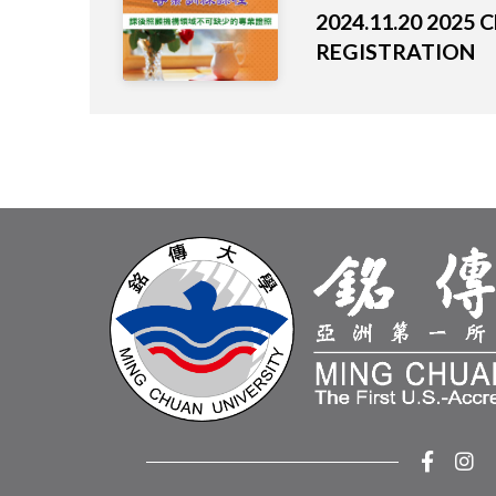
2024.11.20 2025
REGISTRATION