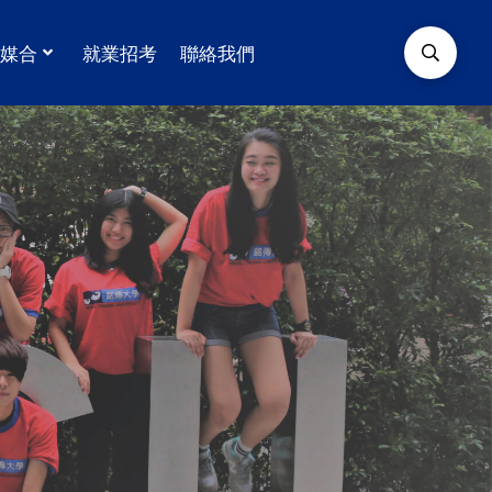
學媒合
就業招考
聯絡我們