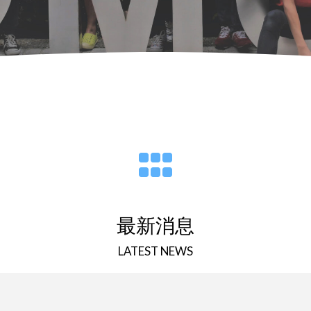
最新消息
LATEST NEWS