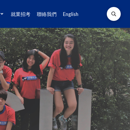
就業招考
聯絡我們
English