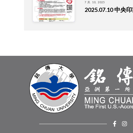
7 月. 10, 2025
2025.07.10 