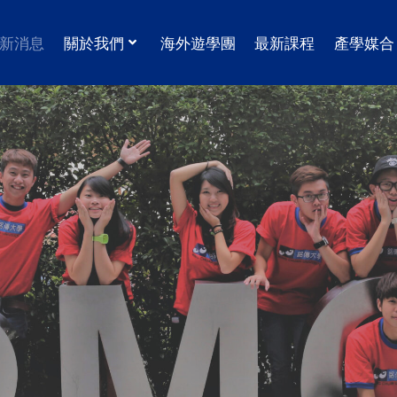
新消息
關於我們
海外遊學團
最新課程
產學媒合