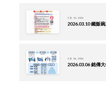
3 月. 10, 2026
2026.03.10
3 月. 06, 2026
2026.03.0