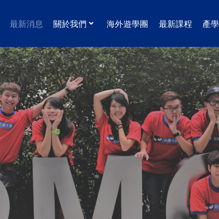
最新消息
關於我們
海外遊學團
最新課程
產