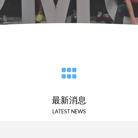
最新消息
LATEST NEWS