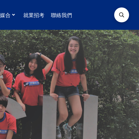
學媒合
就業招考
聯絡我們