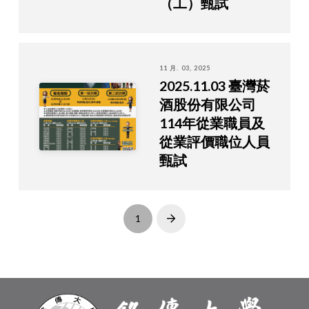
（工）甄試
11 月. 03, 2025
2025.11.03 臺灣菸
酒股份有限公司
114年從業職員及
從業評價職位人員
甄試
1
Next