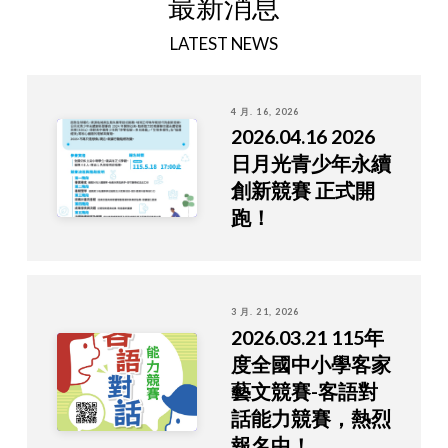
最新消息
LATEST NEWS
4 月. 16, 2026
2026.04.16 2026
日月光青少年永續
創新競賽 正式開
跑！
3 月. 21, 2026
2026.03.21 115年
度全國中小學客家
藝文競賽-客語對
話能力競賽，熱烈
報名中！