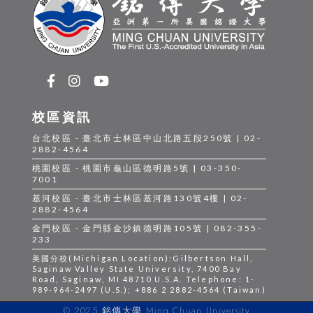
校區資訊
台北校區 - 臺北市士林區中山北路五段250號 | 02-
2882-4564
桃園校區 - 桃園市龜山區德明路5號 | 03-350-
7001
基河校區 - 臺北市士林區基河路130號4樓 | 02-
2882-4564
金門校區 - 金門縣金沙鎮德明路105號 | 082-355-
233
美國分校(Michigan Location):Gilbertson Hall,
Saginaw Valley State University, 7400 Bay
Road, Saginaw, MI 48710 U.S.A. Telephone: 1-
989-964-2497 (U.S.); +886 2 2882-4564 (Taiwan)
© 2025 銘傳大學 Ming Chuan University