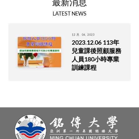
最新消息
LATEST NEWS
12 月. 06, 2023
2023.12.06 113年
兒童課後照顧服務
人員180小時專業
訓練課程