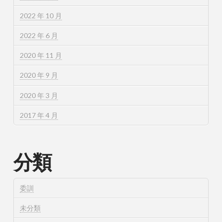
2022 年 10 月
2022 年 6 月
2020 年 11 月
2020 年 9 月
2020 年 3 月
2017 年 4 月
分類
委訓
未分類