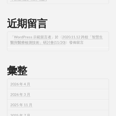
近期留言
「
WordPress 示範留言者
」於〈
2020.11.12 跨校「智慧生
醫與醫療檢測技術」研討會(11/20)
〉發佈留言
彙整
2026 年 4 月
2026 年 3 月
2025 年 11 月
2025 年 7 月