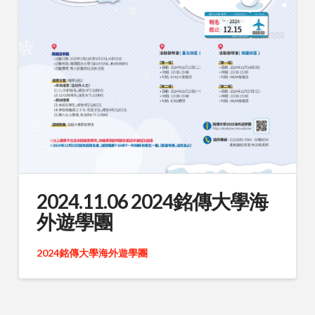
2024.11.06 2024銘傳大學海
外遊學團
2024銘傳大學海外遊學團