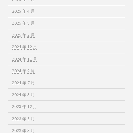
2025 年 4 月
2025 年 3 月
2025 年 2 月
2024 年 12 月
2024 年 11 月
2024 年 9 月
2024 年 7 月
2024 年 3 月
2023 年 12 月
2023 年 5 月
2023 年 3 月