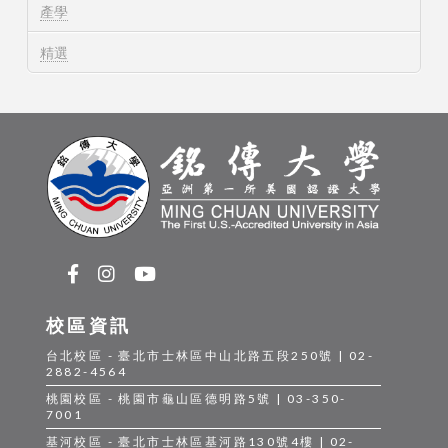
產學
精選
校區資訊
台北校區 - 臺北市士林區中山北路五段250號 | 02-
2882-4564
桃園校區 - 桃園市龜山區德明路5號 | 03-350-
7001
基河校區 - 臺北市士林區基河路130號4樓 | 02-