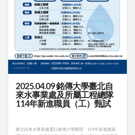
2025.04.09 銘傳大學臺北自
來水事業處及所屬工程總隊
114年新進職員（工）甄試
臺北自來水事業處委託銘傳大學辦理「114年新進職員