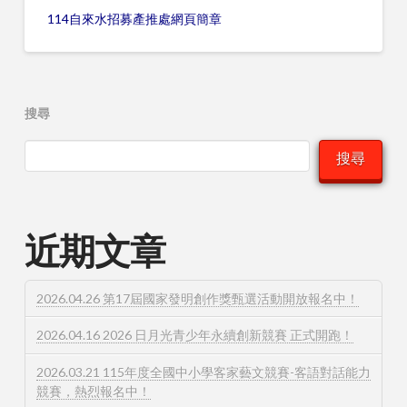
114自來水招募產推處網頁簡章
搜尋
搜尋
近期文章
2026.04.26 第17屆國家發明創作獎甄選活動開放報名中！
2026.04.16 2026 日月光青少年永續創新競賽 正式開跑！
2026.03.21 115年度全國中小學客家藝文競賽-客語對話能力
競賽，熱烈報名中！