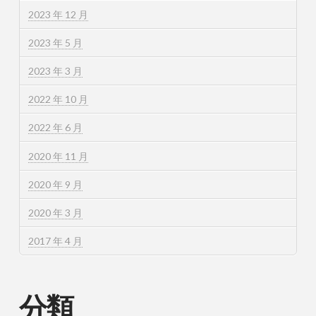
2023 年 12 月
2023 年 5 月
2023 年 3 月
2022 年 10 月
2022 年 6 月
2020 年 11 月
2020 年 9 月
2020 年 3 月
2017 年 4 月
分類