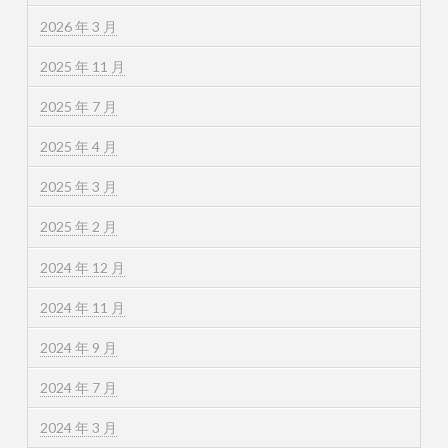
2026 年 3 月
2025 年 11 月
2025 年 7 月
2025 年 4 月
2025 年 3 月
2025 年 2 月
2024 年 12 月
2024 年 11 月
2024 年 9 月
2024 年 7 月
2024 年 3 月