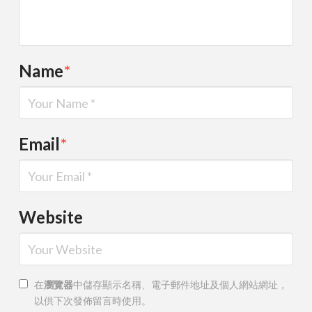
Name
*
Email
*
Website
在
瀏覽器
中儲存顯示名稱、電子郵件地址及個人網站網址，
以供下次發佈留言時使用。