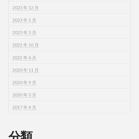
2023 年 12 月
2023 年 5 月
2023 年 3 月
2022 年 10 月
2022 年 6 月
2020 年 11 月
2020 年 9 月
2020 年 3 月
2017 年 4 月
分類