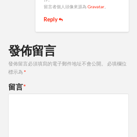
留言者個人頭像來源為
Gravatar
。
Reply
發佈留言
發佈留言必須填寫的電子郵件地址不會公開。
必填欄位
標示為
*
留言
*