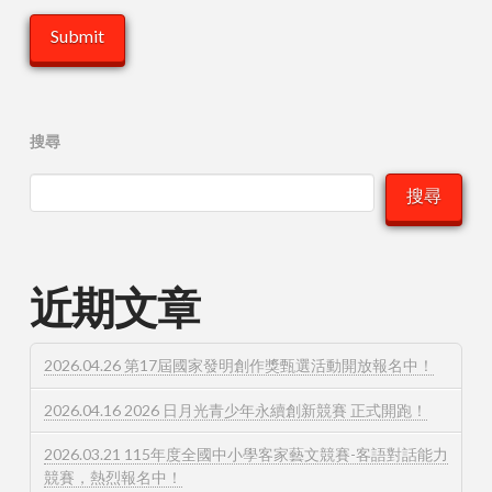
搜尋
搜尋
近期文章
2026.04.26 第17屆國家發明創作獎甄選活動開放報名中！
2026.04.16 2026 日月光青少年永續創新競賽 正式開跑！
2026.03.21 115年度全國中小學客家藝文競賽-客語對話能力
競賽，熱烈報名中！