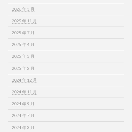
2026 年 3 月
2025 年 11 月
2025 年 7 月
2025 年 4 月
2025 年 3 月
2025 年 2 月
2024 年 12 月
2024 年 11 月
2024 年 9 月
2024 年 7 月
2024 年 3 月